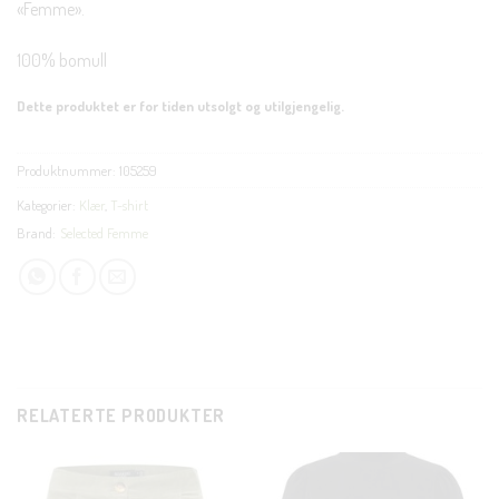
«Femme».
100% bomull
Dette produktet er for tiden utsolgt og utilgjengelig.
Produktnummer:
105259
Kategorier:
Klær
,
T-shirt
Brand:
Selected Femme
RELATERTE PRODUKTER
CLOSE