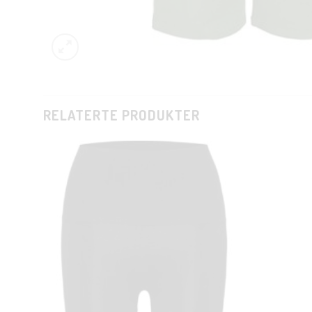
RELATERTE PRODUKTER