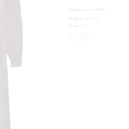
Produktnummer:
102443
Kategorier:
Kjole
,
Klær
Brand:
MEW