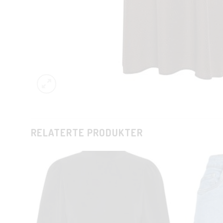
RELATERTE PRODUKTER