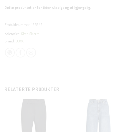
Dette produktet er for tiden utsolgt og utilgjengelig.
Produktnummer:
106040
Kategorier:
Klær
,
Skjorte
Brand:
JJXX
RELATERTE PRODUKTER
CLOSE
THIS