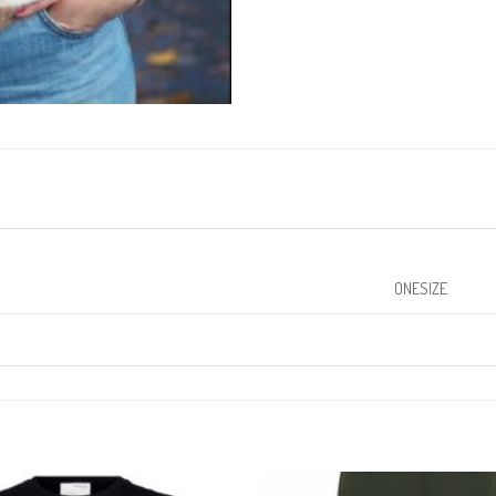
ONESIZE
KUNDEKLUBB