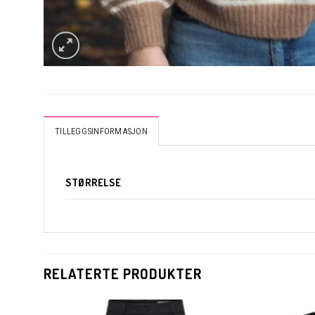
TILLEGGSINFORMASJON
STØRRELSE
RELATERTE PRODUKTER