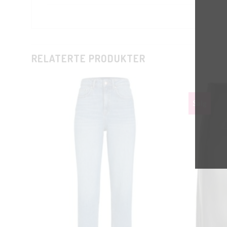
RELATERTE PRODUKTER
Salg