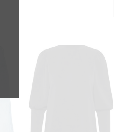
MODULE