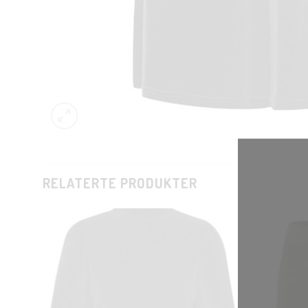
RELATERTE PRODUKTER