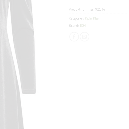
Produktnummer:
102544
Kategorier:
Kjole
,
Klær
Brand:
ICHI