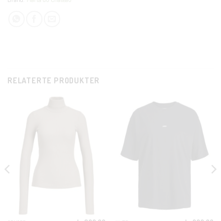
RELATERTE PRODUKTER
CLOSE
THIS
MODUL
KUNDEKLUBB