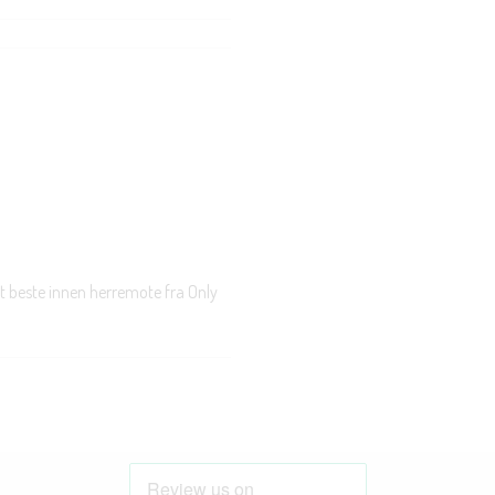
t beste innen herremote fra Only