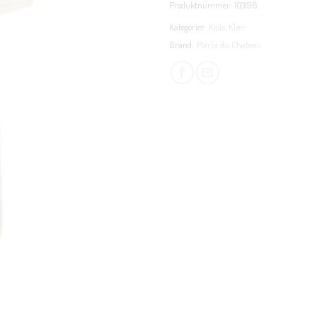
Produktnummer:
103196
Kategorier:
Kjole
,
Klær
Brand:
Marta du Chateau