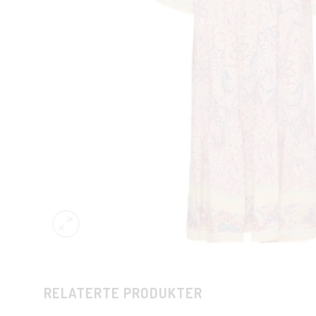
RELATERTE PRODUKTER