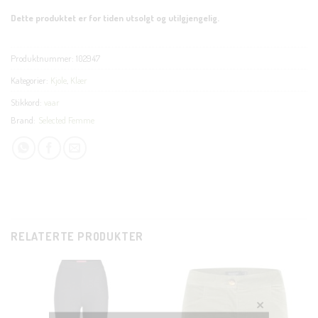
Dette produktet er for tiden utsolgt og utilgjengelig.
Produktnummer:
102947
Kategorier:
Kjole
,
Klær
Stikkord:
vaar
Brand:
Selected Femme
RELATERTE PRODUKTER
CLOSE