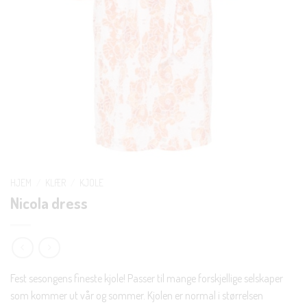
HJEM
/
KLÆR
/
KJOLE
Nicola dress
Fest sesongens fineste kjole! Passer til mange forskjellige selskaper
som kommer ut vår og sommer. Kjolen er normal i størrelsen