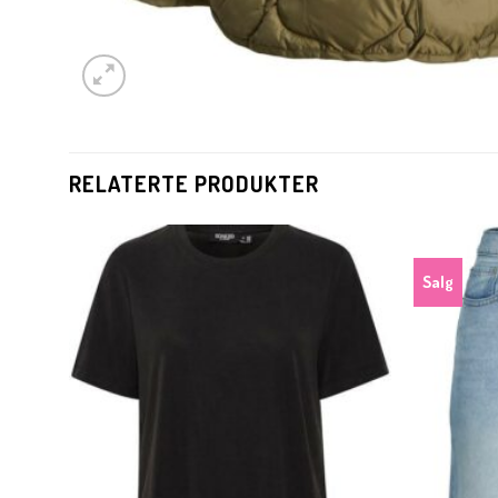
RELATERTE PRODUKTER
Salg