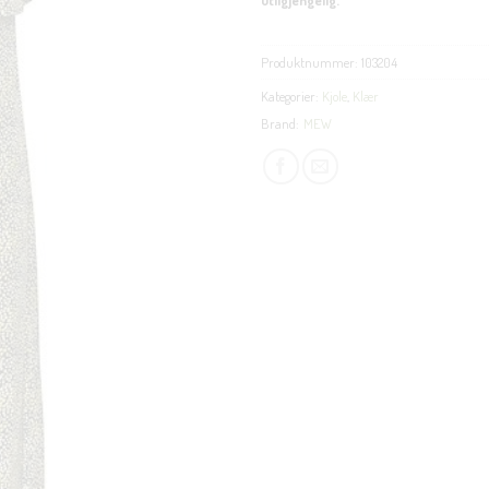
Produktnummer:
103204
Kategorier:
Kjole
,
Klær
Brand:
MEW