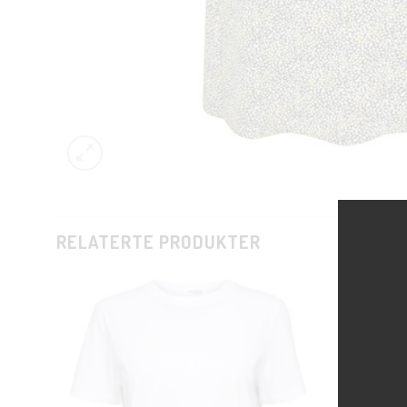
RELATERTE PRODUKTER