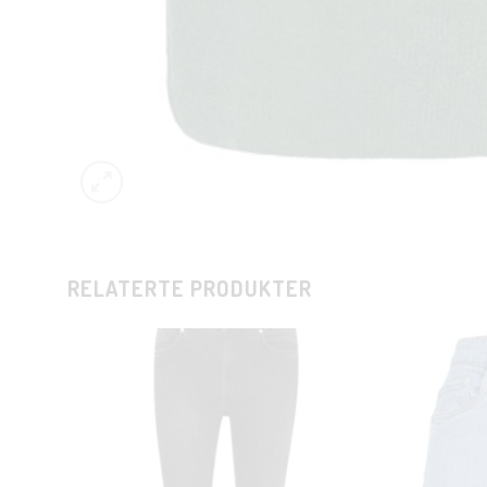
RELATERTE PRODUKTER