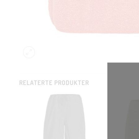
RELATERTE PRODUKTER