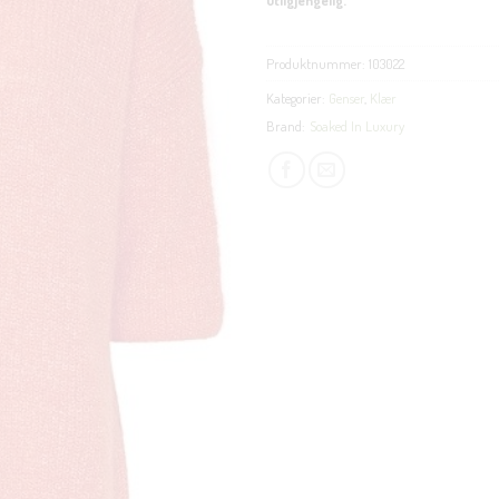
Produktnummer:
103022
Kategorier:
Genser
,
Klær
Brand:
Soaked In Luxury