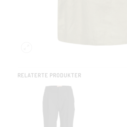
RELATERTE PRODUKTER