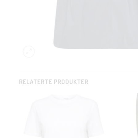
RELATERTE PRODUKTER