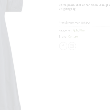
Dette produktet er for tiden utsolgt 
utilgjengelig.
Produktnummer:
106442
Kategorier:
Kjole
,
Klær
Brand:
Culture