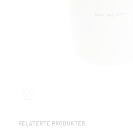
RELATERTE PRODUKTER