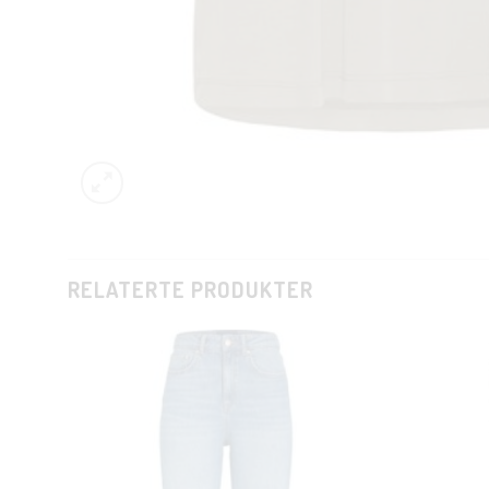
RELATERTE PRODUKTER