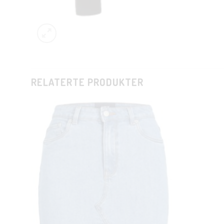
RELATERTE PRODUKTER