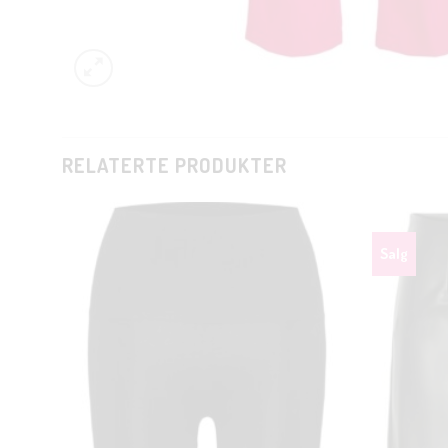
RELATERTE PRODUKTER
Salg