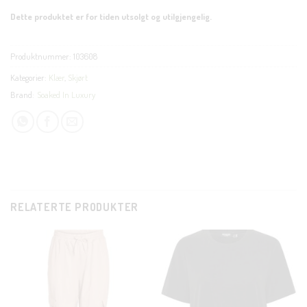
Dette produktet er for tiden utsolgt og utilgjengelig.
Produktnummer:
103608
Kategorier:
Klær
,
Skjørt
Brand:
Soaked In Luxury
RELATERTE PRODUKTER
CLOS
THIS