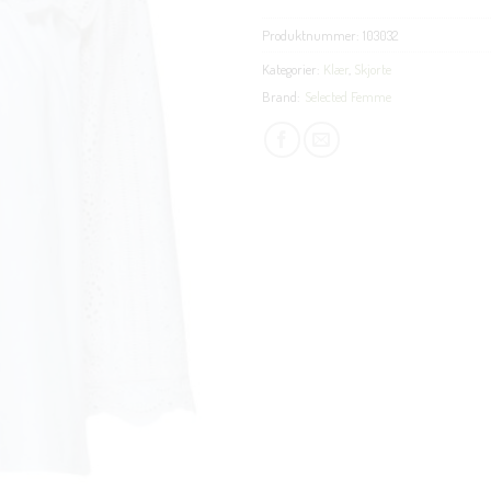
Produktnummer:
103032
Kategorier:
Klær
,
Skjorte
Brand:
Selected Femme