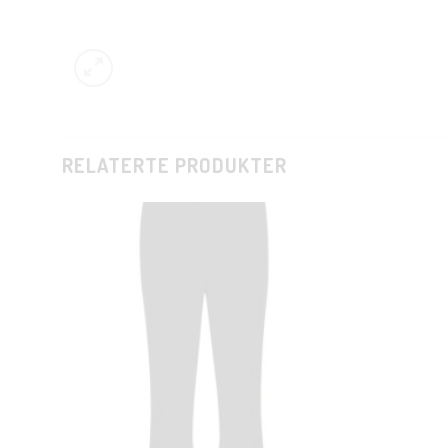
RELATERTE PRODUKTER